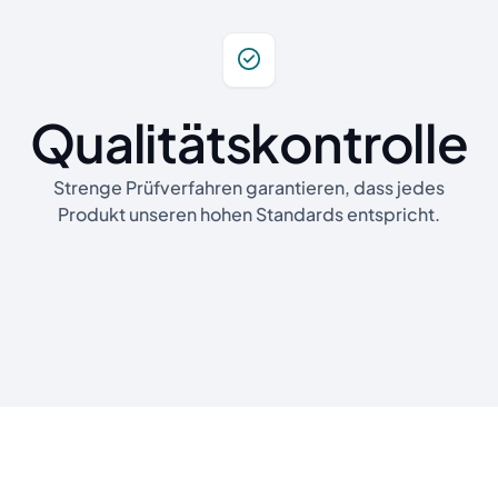
Qualitätskontrolle
Strenge Prüfverfahren garantieren, dass jedes
Produkt unseren hohen Standards entspricht.