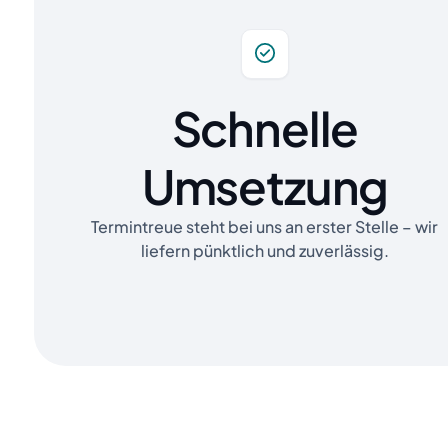
Schnelle
Umsetzung
Termintreue steht bei uns an erster Stelle – wir
liefern pünktlich und zuverlässig.