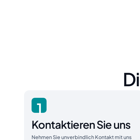
D
1
Kontaktieren Sie uns
Nehmen Sie unverbindlich Kontakt mit uns