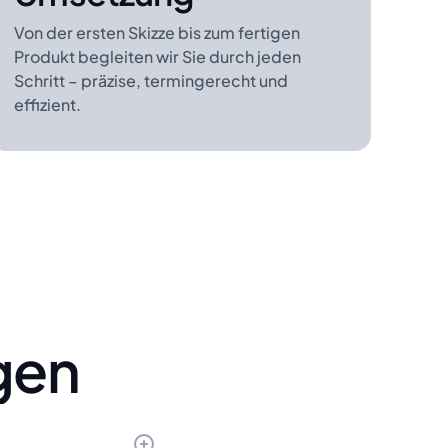
Von der ersten Skizze bis zum fertigen
Produkt begleiten wir Sie durch jeden
Schritt – präzise, termingerecht und
effizient.
agen