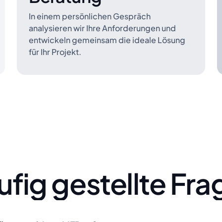
In einem persönlichen Gespräch
analysieren wir Ihre Anforderungen und
entwickeln gemeinsam die ideale Lösung
für Ihr Projekt.
fig gestellte Fr