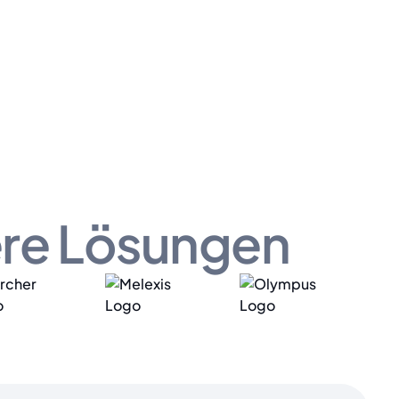
ere Lösungen