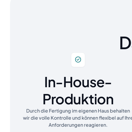
D
In-House-
Produktion
Durch die Fertigung im eigenen Haus behalten
wir die volle Kontrolle und können flexibel auf Ihr
Anforderungen reagieren.