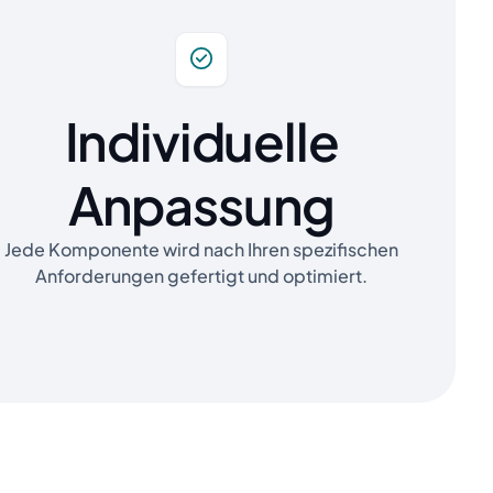
Individuelle
Anpassung
Jede Komponente wird nach Ihren spezifischen
Anforderungen gefertigt und optimiert.