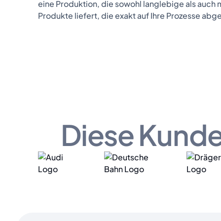
eine Produktion, die sowohl langlebige als auc
Produkte liefert, die exakt auf Ihre Prozesse abg
Diese Kunde