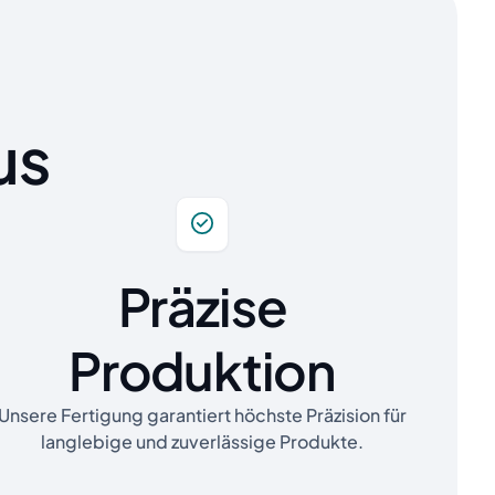
us
Präzise
Produktion
Unsere Fertigung garantiert höchste Präzision für
langlebige und zuverlässige Produkte.