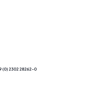
+49 (0) 2302 28262-0
9 (0) 2302 28262-0