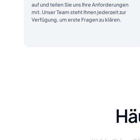
auf und teilen Sie uns Ihre Anforderungen
mit. Unser Team steht Ihnen jederzeit zur
Verfügung, um erste Fragen zu klären.
Häu